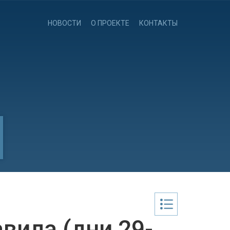
НОВОСТИ
О ПРОЕКТЕ
КОНТАКТЫ
вила (дни 29-