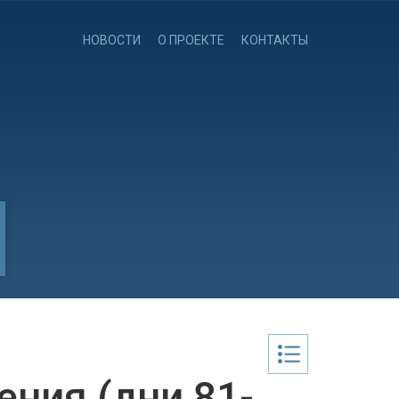
НОВОСТИ
О ПРОЕКТЕ
КОНТАКТЫ
ния (дни 81-