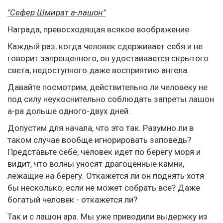
"Сефер Шмират а-лашон"
Награда, превосходящая всякое воображение
Каждый раз, когда человек сдерживает себя и не
говорит запрещенного, он удостаивается скрытого
света, недоступного даже восприятию ангела.
Давайте посмотрим, действительно ли человеку не
под силу неукоснительно соблюдать запреты лашон
а-ра дольше одного-двух дней.
Допустим для начала, что это так. Разумно ли в
таком случае вообще игнорировать заповедь?
Представьте себе, человек идет по берегу моря и
видит, что волны уносят драгоценные камни,
лежащие на берегу. Откажется ли он поднять хотя
бы несколько, если не может собрать все? Даже
богатый человек - откажется ли?
Так и с лашон ара. Мы уже приводили выдержку из