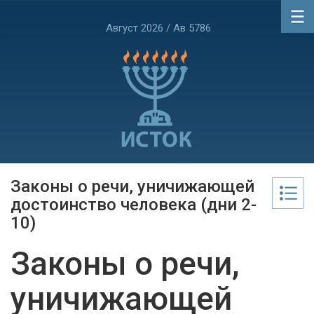
Август 2026 / Ав 5786
Законы о речи, уничижающей
достоинство человека (дни 2-
10)
Законы о речи,
уничижающей