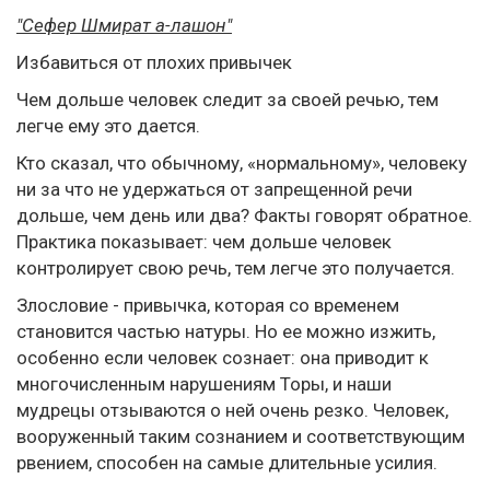
"Сефер Шмират а-лашон"
Избавиться от плохих привычек
Чем дольше человек следит за своей речью, тем
легче ему это дается.
Кто сказал, что обычному, «нормальному», человеку
ни за что не удержаться от запрещенной речи
дольше, чем день или два? Факты говорят обратное.
Практика показывает: чем дольше человек
контролирует свою речь, тем легче это получается.
Злословие - привычка, которая со временем
становится частью натуры. Но ее можно изжить,
особенно если человек сознает: она приводит к
многочисленным нарушениям Торы, и наши
мудрецы отзываются о ней очень резко. Человек,
вооруженный таким сознанием и соответствующим
рвением, способен на самые длительные усилия.