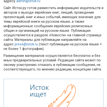
адресу
admin@istok.ru
Сайт Исток.ру готов разместить информацию издательств и
авторов о выходе еврейских книг, лекций, проведении
презентаций, книг и иных событий, имеющих значение для
темы еврейской книги на русском языке, а также
информационные сообщения еврейских религиозных
общин и организаций на русском языке. Публикация
осуществляется в разделе «Новости» на главной странице
сайта. Материалы для публикации направляйте на
адрес
press@istok.ru
(текст публикации на русском языке +
не более 1 фотографии).
Размещение материалов осуществляется бесплатно и без
иных предварительных условий. Редакция сайта может по
своему усмотрению отказать в публикации сообщения, не
соответствующего, по мнению редакции, концепции сайта.