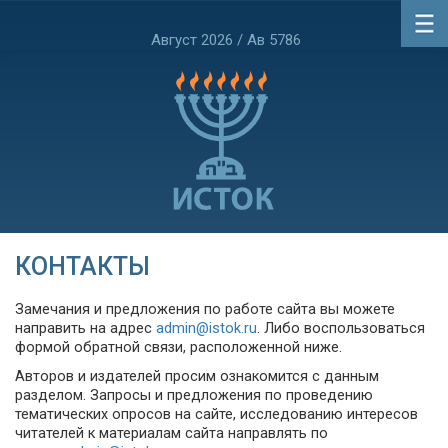
Август 2026 / Ав 5786
КОНТАКТЫ
Замечания и предложения по работе сайта вы можете
направить на адрес
admin@istok.ru
. Либо воспользоваться
формой обратной связи, расположенной ниже.
Авторов и издателей просим ознакомится с данным
разделом. Запросы и предложения по проведению
тематических опросов на сайте, исследованию интересов
читателей к материалам сайта направлять по