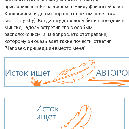
пригласили к себе раввином р. Элияу Файнштейна из
Хасловичей (и до сих пор он с почетом несет там
свою службу). Когда ему довелось быть проездом в
Минске, Гадоль встретил его с особым
расположением, и на вопрос, кто этот раввин,
которому он оказывает такие почести, ответил:
“Человек, пришедший вместо меня”.