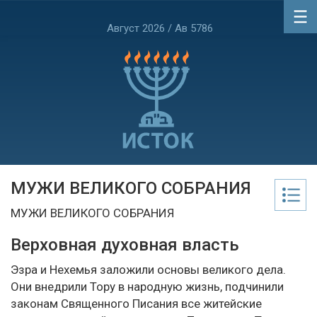
Август 2026 / Ав 5786
МУЖИ ВЕЛИКОГО СОБРАНИЯ
МУЖИ ВЕЛИКОГО СОБРАНИЯ
Верховная духовная власть
Эзра и Нехемья заложили основы великого дела.
Они внедрили Тору в народную жизнь, подчинили
законам Священного Писания все житейские