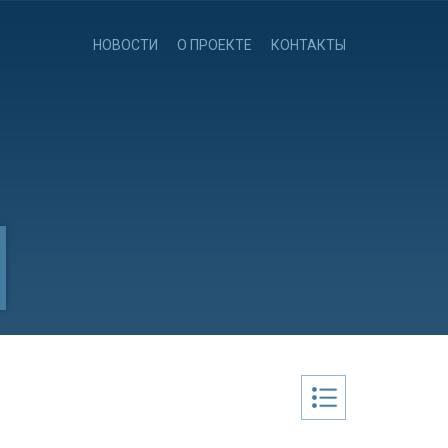
НОВОСТИ
О ПРОЕКТЕ
КОНТАКТЫ