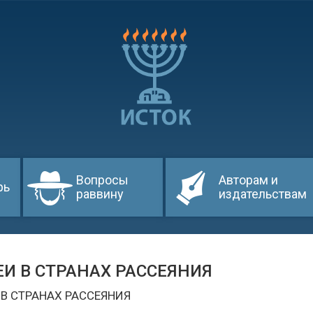
Вопросы
Авторам и
рь
раввину
издательствам
ЕИ В СТРАНАХ РАССЕЯНИЯ
 В СТРАНАХ РАССЕЯНИЯ