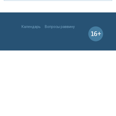
Календарь
Вопросы раввину