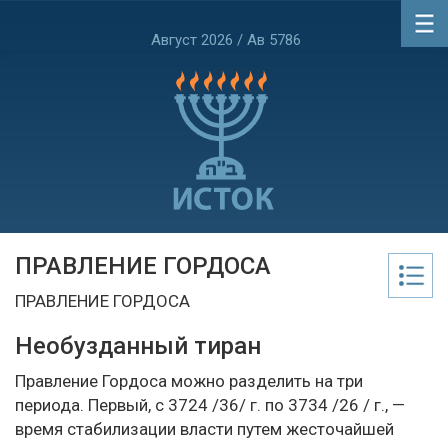
Август 2026 / Ав 5786
ПРАВЛЕНИЕ ГОРДОСА
ПРАВЛЕНИЕ ГОРДОСА
Необузданный тиран
Правление Гордоса можно разделить на три
периода. Первый, с 3724 /36/ г. по 3734 /26 / г., —
время стабилизации власти путем жесточайшей