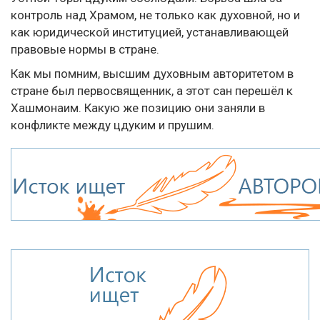
контроль над Храмом, не только как духовной, но и
как юридической институцией, устанавливающей
правовые нормы в стране.
Как мы помним, высшим духовным авторитетом в
стране был первосвященник, а этот сан перешёл к
Хашмонаим. Какую же позицию они заняли в
конфликте между цдуким и прушим.