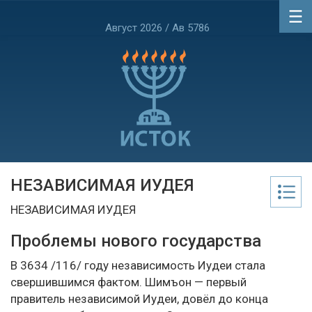
Август 2026 / Ав 5786
НЕЗАВИСИМАЯ ИУДЕЯ
НЕЗАВИСИМАЯ ИУДЕЯ
Проблемы нового государства
В 3634 /116/ году независимость Иудеи стала
свершившимся фактом. Шимъон — первый
правитель независимой Иудеи, довёл до конца