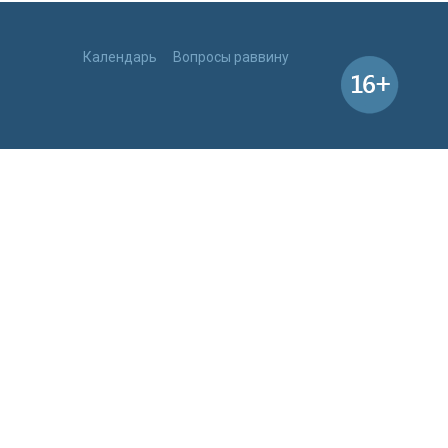
Календарь
Вопросы раввину