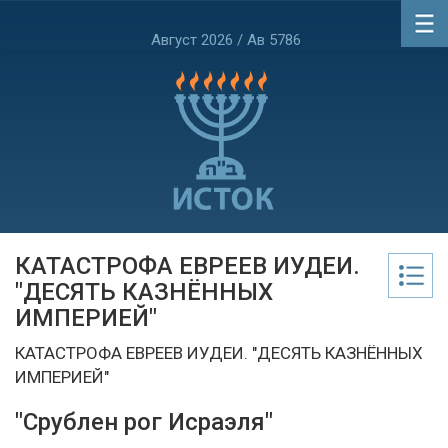
Август 2026 / Ав 5786
КАТАСТРОФА ЕВРЕЕВ ИУДЕИ.
"ДЕСЯТЬ КАЗНЁННЫХ
ИМПЕРИЕЙ"
КАТАСТРОФА ЕВРЕЕВ ИУДЕИ. "ДЕСЯТЬ КАЗНЁННЫХ
ИМПЕРИЕЙ"
"Срублен рог Исраэля"