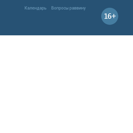
Календарь
Вопросы раввину