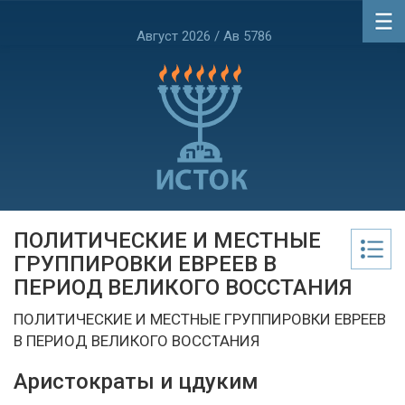
Август 2026 / Ав 5786
ПОЛИТИЧЕСКИЕ И МЕСТНЫЕ
ГРУППИРОВКИ ЕВРЕЕВ В
ПЕРИОД ВЕЛИКОГО ВОССТАНИЯ
ПОЛИТИЧЕСКИЕ И МЕСТНЫЕ ГРУППИРОВКИ ЕВРЕЕВ
В ПЕРИОД ВЕЛИКОГО ВОССТАНИЯ
Аристократы и цдуким