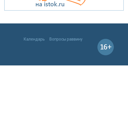
Календарь
Вопросы раввину