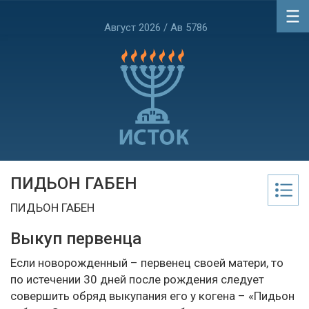
Август 2026 / Ав 5786
ПИДЬОН ГАБЕН
ПИДЬОН ГАБЕН
Выкуп первенца
Если новорожденный – первенец своей матери, то
по истечении 30 дней после рождения следует
совершить обряд выкупания его у когена – «Пидьон