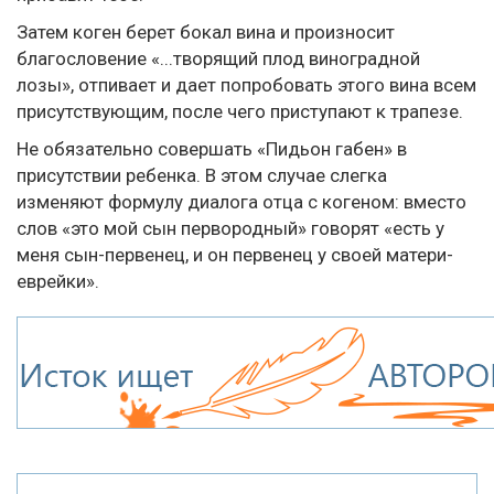
Затем коген берет бокал вина и произносит
благословение «...творящий плод виноградной
лозы», отпивает и дает попробовать этого вина всем
присутствующим, после чего приступают к трапезе.
Не обязательно совершать «Пидьон габен» в
присутствии ребенка. В этом случае слегка
изменяют формулу диалога отца с когеном: вместо
слов «это мой сын первородный» говорят «есть у
меня сын-первенец, и он первенец у своей матери-
еврейки».