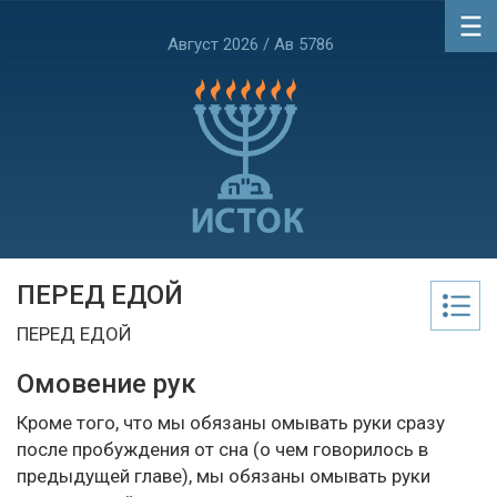
Август 2026 / Ав 5786
ПЕРЕД ЕДОЙ
ПЕРЕД ЕДОЙ
Омовение рук
Кроме того, что мы обязаны омывать руки сразу
после пробуждения от сна (о чем говорилось в
предыдущей главе), мы обязаны омывать руки