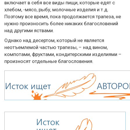
включает в себя все виды пищи, которые едят с
хлебом, -мясо, рыбу, молочные изделия и т.д.
Поэтому все время, пока продолжается трапеза, не
нужно произносить более никаких благословений
над другими яствами.
Однако над десертом, который не является
неотъемлемой частью трапезы, – над вином,
компотами, фруктами, кондитерскими изделиями –
произносят отдельные благословения.