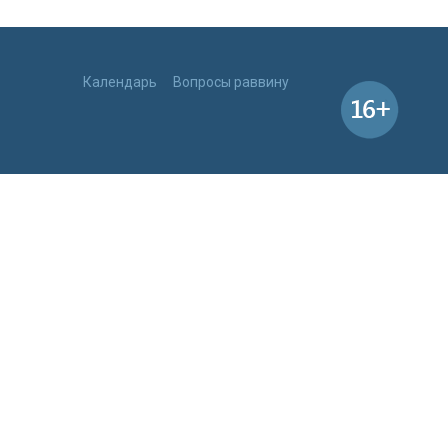
Календарь
Вопросы раввину