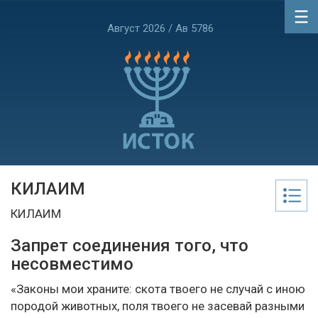
Август 2026 / Ав 5786
КИЛАИМ
КИЛАИМ
Запрет соединения того, что
несовместимо
«Законы мои храните: скота твоего не случай с иною
породой животных, поля твоего не засевай разными