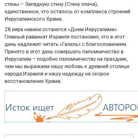
стены – Западную стену (Стену плача),
единственное, что осталось от комплекса строений
Иерусалимского Храма.
28 ияра навеки останется «Днем Иерусалима».
Главный раввинат Израиля постановил, что в этот
день надлежит читать «Галель» с благословением.
Принято в этот день совершать паломничество в
Иерусалим – подобно паломничеству на праздник,
чем мы выражаем нашу любовь к древней столице
народа Израиля и нашу надежду на скорое
восстановление Храма.