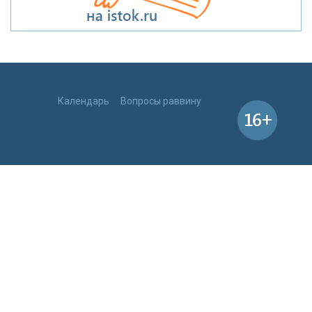
Календарь
Вопросы раввину