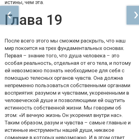
истины, чем эта.
Глава 19
После всего этого мы сможем раскрыть, что наш
мир покоится на трех фундаментальных основах.
Первая – знание того, что душа человека – это
особая реальность, отдельная от его тела, и потому
ей невозможно познать необходимое для себя с
помощью телесных органов чувств. Она должна
непременно пользоваться собственными органами
восприятия: разумом и чувствами, укорененными в
человеческой душе и позволяющими ей ощутить
истинность собственной жизни. Мы говорим об
этом: «И вечную жизнь Он укоренил внутри нас».
Таким образом, разум и чувства – самые главные и
истинные инструменты нашей души, никакое
сомнение в которых невозможно. И в этом ответ