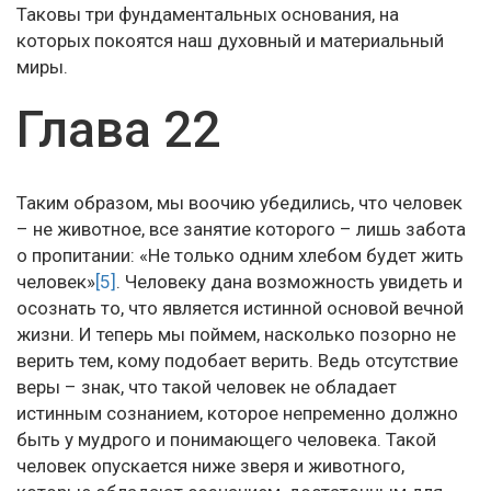
Таковы три фундаментальных основания, на
которых покоятся наш духовный и материальный
миры.
Глава 22
Таким образом, мы воочию убедились, что человек
– не животное, все занятие которого – лишь забота
о пропитании: «Не только одним хлебом будет жить
человек»
[5]
. Человеку дана возможность увидеть и
осознать то, что является истинной основой вечной
жизни. И теперь мы поймем, насколько позорно не
верить тем, кому подобает верить. Ведь отсутствие
веры – знак, что такой человек не обладает
истинным сознанием, которое непременно должно
быть у мудрого и понимающего человека. Такой
человек опускается ниже зверя и животного,