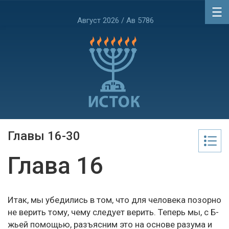
Август 2026 / Ав 5786
Главы 16-30
Глава 16
Итак, мы убедились в том, что для человека позорно
не верить тому, чему следует верить. Теперь мы, с Б-
жьей помощью, разъясним это на основе разума и