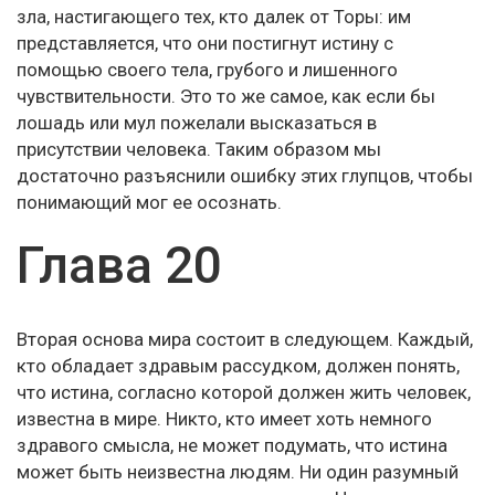
зла, настигающего тех, кто далек от Торы: им
представляется, что они постигнут истину с
помощью своего тела, грубого и лишенного
чувствительности. Это то же самое, как если бы
лошадь или мул пожелали высказаться в
присутствии человека. Таким образом мы
достаточно разъяснили ошибку этих глупцов, чтобы
понимающий мог ее осознать.
Глава 20
Вторая основа мира состоит в следующем. Каждый,
кто обладает здравым рассудком, должен понять,
что истина, согласно которой должен жить человек,
известна в мире. Никто, кто имеет хоть немного
здравого смысла, не может подумать, что истина
может быть неизвестна людям. Ни один разумный