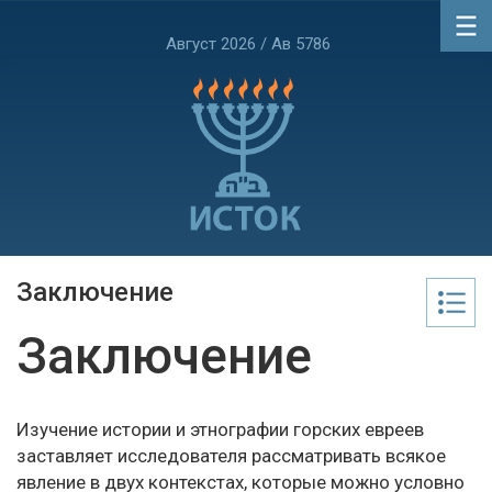
Август 2026 / Ав 5786
Заключение
Заключение
Изучение истории и этнографии горских евреев
заставляет исследователя рассматривать всякое
явление в двух контекстах, которые можно условно