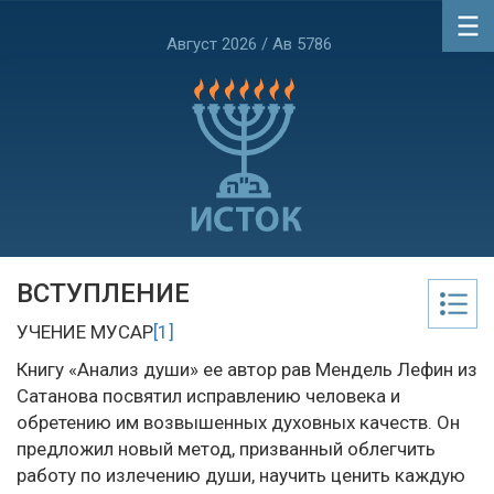
Август 2026 / Ав 5786
ВСТУПЛЕНИЕ
УЧЕНИЕ МУСАР
[1]
Книгу «Анализ души» ее автор рав Мендель Лефин из
Сатанова посвятил исправлению человека и
обретению им возвышенных духовных качеств. Он
предложил новый метод, призванный облегчить
работу по излечению души, научить ценить каждую