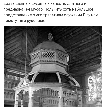
возвышенных духовных качеств, для чего и
предназначен Мусар. Получить хоть небольшое
представление о его трепетном служении Б-гу нам
помогут его рукописи.