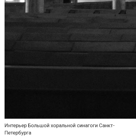
Интерьер Большой хоральной синагоги Санкт-
Петербурга