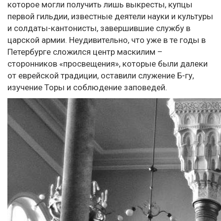
которое могли получить лишь выкресты, купцы
первой гильдии, известные деятели науки и культуры
и солдаты-кантонисты, завершившие службу в
царской армии. Неудивительно, что уже в те годы в
Петербурге сложился центр маскилим –
сторонников «просвещения», которые были далеки
от еврейской традиции, оставили служение Б-гу,
изучение Торы и соблюдение заповедей.