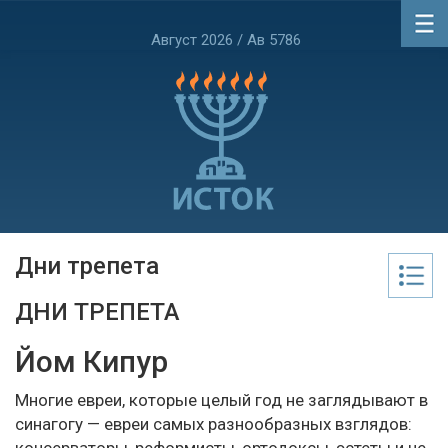
Август 2026 / Ав 5786
Дни трепета
ДНИ ТРЕПЕТА
Йом Кипур
Многие евреи, которые целый год не заглядывают в
синагогу — евреи самых разнообразных взглядов: