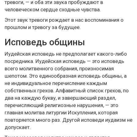
тревоги, — и оба эти звука пробуждают в
человеческом сердце сходные чувства.
Этот звук тревоги рождает в нас воспоминания о
прошлом и тревогу за будущее.
Исповедь общины
Иудейская исповедь не предполагает какого-либо
посредника. Иудейская исповедь — это исповедь
всего молитвенного собрания, произносимая
шепотом. Это единообразная исповедь общины, а
не индивидуальное перечисление каждым
собственных грехов. Алфавитный список грехов, по
два на каждую букву, и завершающий раздел,
перечисляющий религиозные нарушения, — это
главная молитва литургии Искупления, которая
повторяется много раз. Другой исповеди иудаизм не
допускает.