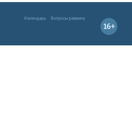
Календарь
Вопросы раввину