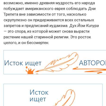
возможно, именно древняя мудрость его народа
побуждает американского еврея соблюдать Дни
Трепета вне зависимости от того, насколько
скрупулезно он придерживается всех остальных
запретов и предписаний иудаизма. Дух
Йом Kunypa
—
это спора, из которой может снова вырасти
растение нашей старинной религии. Это росток
целого, и он бессмертен.