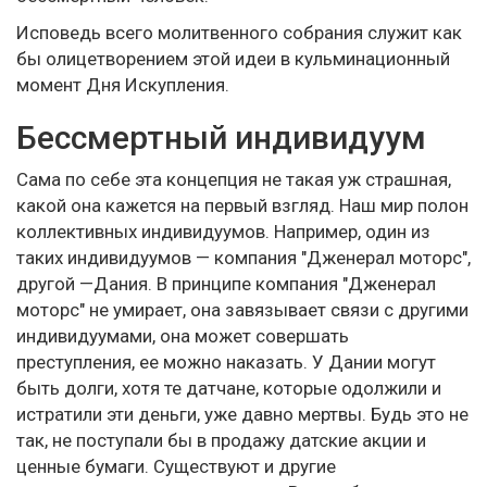
Исповедь всего молитвенного собрания служит как
бы олицетворением этой идеи в кульминационный
момент Дня Искупления.
Бессмертный индивидуум
Сама по себе эта концепция не такая уж страшная,
какой она кажется на первый взгляд. Наш мир полон
коллективных индивидуумов. Например, один из
таких индивидуумов — компания "Дженерал моторс",
другой —Дания. В принципе компания "Дженерал
моторс" не умирает, она завязывает связи с другими
индивидуумами, она может совершать
преступления, ее можно наказать. У Дании могут
быть долги, хотя те датчане, которые одолжили и
истратили эти деньги, уже давно мертвы. Будь это не
так, не поступали бы в продажу датские акции и
ценные бумаги. Существуют и другие