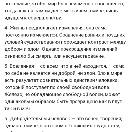
пожелание, чтобы мир был неизменно совершенен,
тогда как на самом деле мы живем в мире, лишь
идущем к совершенству.
4. Жизнь предполагает изменения, она сама
постоянно изменяется. Сравнение ранних и поздних
условий существования порождает контраст между
добром и злом. Однако прекращение изменений
означало бы смерть, или несуществование.
5. Вселенная — со всем, что в ней находится, — сама
по себе не является ни доброй, ни злой. Зло в мире
есть результат сознательных действий человека,
который поступает по своей свободной воле.
Железо, не обладающее свободной волей, может
одинаковым образом быть превращено как в плуг,
так и в меч.
6. Добродетельный человек — это венец творения;
однако в мире, в котором нет никаких трудностей,