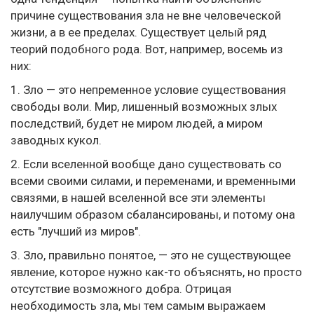
причине существования зла не вне человеческой
жизни, а в ее пределах. Существует целый ряд
теорий подобного рода. Вот, например, восемь из
них:
1. Зло — это непременное условие существования
свободы воли. Мир, лишенный возможных злых
последствий, будет не миром людей, а миром
заводных кукол.
2. Если вселенной вообще дано существовать со
всеми своими силами, и переменами, и временными
связями, в нашей вселенной все эти элементы
наилучшим образом сбалансированы, и потому она
есть "лучший из миров".
3. Зло, правильно понятое, — это не существующее
явление, которое нужно как-то объяснять, но просто
отсутствие возможного добра. Отрицая
необходимость зла, мы тем самым выражаем