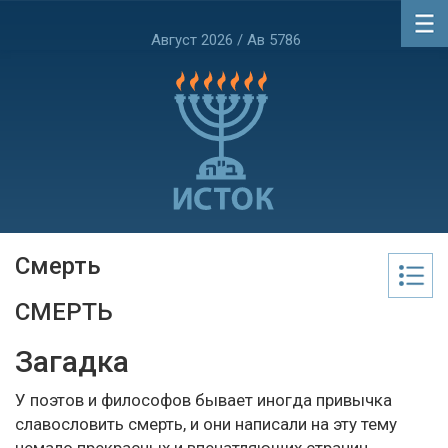
Август 2026 / Ав 5786
Смерть
СМЕРТЬ
Загадка
У поэтов и философов бывает иногда привычка
славословить смерть, и они написали на эту тему