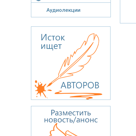
Аудиолекции