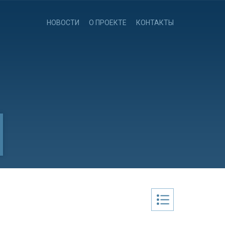
НОВОСТИ
О ПРОЕКТЕ
КОНТАКТЫ