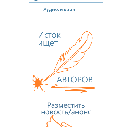
Аудиолекции