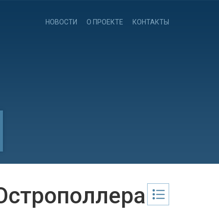
НОВОСТИ
О ПРОЕКТЕ
КОНТАКТЫ
Острополлера