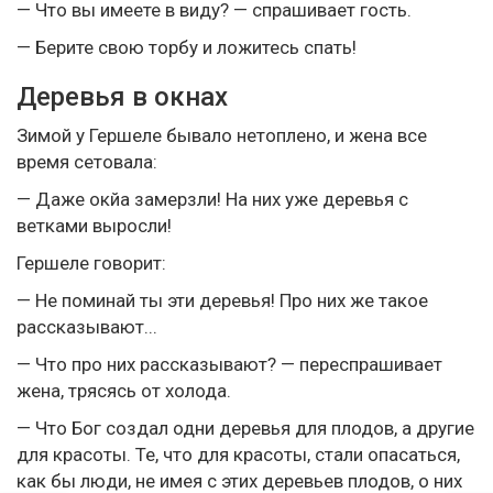
— Что вы имеете в виду? — спрашивает гость.
— Берите свою торбу и ложитесь спать!
Деревья в окнах
Зимой у Гершеле бывало нетоплено, и жена все
время сетовала:
— Даже окйа замерзли! На них уже деревья с
ветками выросли!
Гершеле говорит:
— Не поминай ты эти деревья! Про них же такое
рассказывают...
— Что про них рассказывают? — переспрашивает
жена, трясясь от холода.
— Что Бог создал одни деревья для плодов, а другие
для красоты. Те, что для красоты, стали опасаться,
как бы люди, не имея с этих деревьев плодов, о них