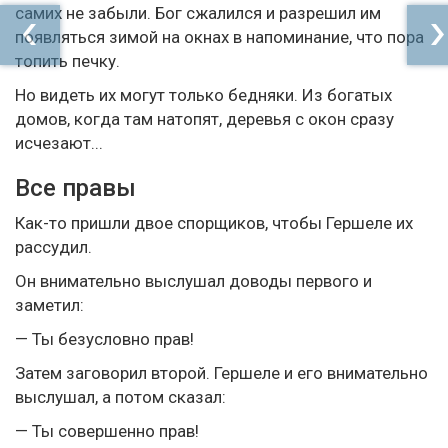
самих не забыли. Бог сжалился и разрешил им
появляться зимой на окнах в напоминание, что пора
топить печку.
Но видеть их могут только бедняки. Из богатых
домов, когда там натопят, деревья с окон сразу
исчезают...
Все правы
Как-то пришли двое спорщиков, чтобы Гершеле их
рассудил.
Он внимательно выслушал доводы первого и
заметил:
— Ты безусловно прав!
Затем заговорил второй. Гершеле и его внимательно
выслушал, а потом сказал:
— Ты совершенно прав!