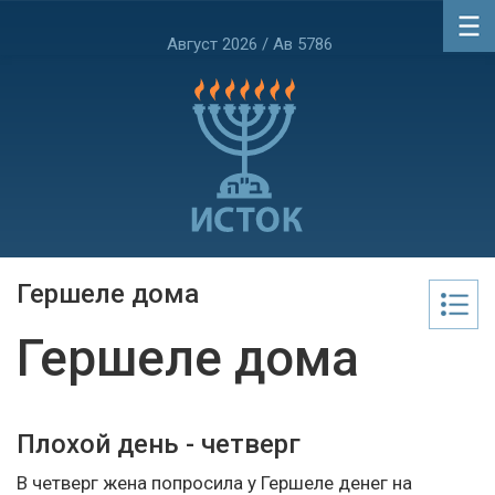
Август 2026 / Ав 5786
Гершеле дома
Гершеле дома
Плохой день - четверг
В четверг жена попросила у Гершеле денег на