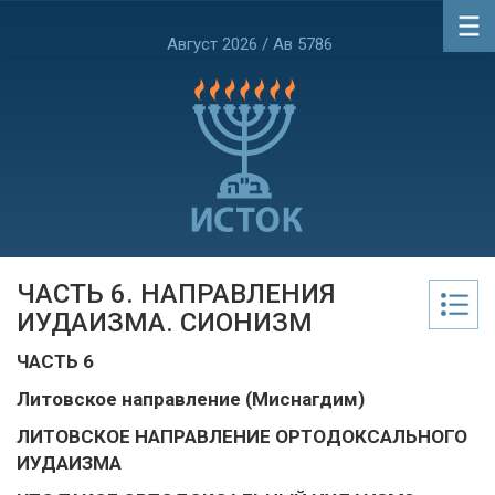
Август 2026 / Ав 5786
ЧАСТЬ 6. НАПРАВЛЕНИЯ
ИУДАИЗМА. СИОНИЗМ
ЧАСТЬ 6
Литовское направление (Миснагдим)
ЛИТОВСКОЕ НАПРАВЛЕНИЕ ОРТОДОКСАЛЬНОГО
ИУДАИЗМА