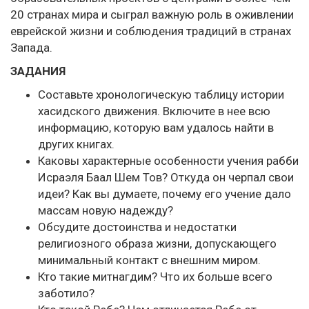
20 странах мира и сыграл важную роль в оживлении
еврейской жизни и соблюдения традиций в странах
Запада.
ЗАДАНИЯ
Составьте хронологическую таблицу истории
хасидского движения. Включите в нее всю
информацию, которую вам удалось найти в
других книгах.
Каковы характерные особенности учения рабби
Исраэля Баал Шем Тов? Откуда он черпал свои
идеи? Как вы думаете, почему его учение дало
массам новую надежду?
Обсудите достоинства и недостатки
религиозного образа жизни, допускающего
минимальный контакт с внешним миром.
Кто такие митнагдим? Что их больше всего
заботило?