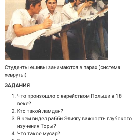
Студенты ешивы занимаются в парах (система
хевруты)
ЗАДАНИЯ
Что произошло с еврейством Польши в 18
веке?
Кто такой ламдан?
В чем видел рабби Элиягу важность глубокого
изучения Торы?
Что такое мусар?