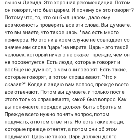
сыном Давида. Это хорошая рекомендация. Потом
он говорит, что был царем. И почему он это говорит?
Потому что, то, что он был царем, дало ему
возможность проверить все эти слова. Вы думаете,
что вы знаете, что такое царь. " вас есть много
примеров. Но это ни в коем случае не совпадает со
значением слова "царь" на иврите. Царь - это такой
человек, который ничего не скажет прежде, чем он
не посоветуется. Есть люди, которые говорят и
вообще не думают, о чем они говорят. Есть такие,
которые говорят, а потом спрашивают: "Что я
сказал?". Когда я задаю вам вопрос, прежде всего
все отвечают. Потом вы думаете, и только после
этого только спрашиваете, какой был вопрос. Как
вы понимаете, порядок должен быть обратным.
Прежде всего нужно понять вопрос, потом
подумать, а потом ответить. Но есть такие люди,
которые прежде ответят, а потом они об этом
подумают. Царь не таков. Царь должен долго