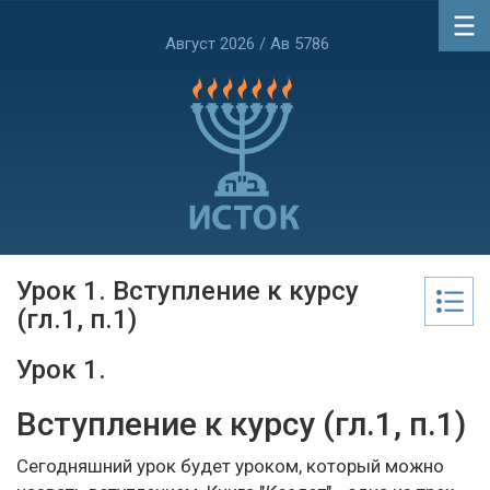
Август 2026 / Ав 5786
Урок 1. Вступление к курсу
(гл.1, п.1)
Урок 1.
Вступление к курсу (гл.1, п.1)
Сегодняшний урок будет уроком, который можно