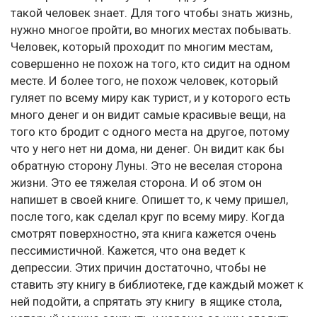
такой человек знает. Для того чтобы знать жизнь,
нужно многое пройти, во многих местах побывать.
Человек, который проходит по многим местам,
совершенно не похож на того, кто сидит на одном
месте. И более того, не похож человек, который
гуляет по всему миру как турист, и у которого есть
много денег и он видит самые красивые вещи, на
того кто бродит с одного места на другое, потому
что у него нет ни дома, ни денег. Он видит как бы
обратную сторону Луны. Это не веселая сторона
жизни. Это ее тяжелая сторона. И об этом он
напишет в своей книге. Опишет то, к чему пришел,
после того, как сделал круг по всему миру. Когда
смотрят поверхностно, эта книга кажется очень
пессимистичной. Кажется, что она ведет к
депрессии. Этих причин достаточно, чтобы не
ставить эту книгу в библиотеке, где каждый может к
ней подойти, а спрятать эту книгу в ящике стола,