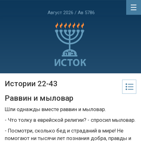
Август 2026 / Ав 5786
Истории 22-43
Раввин и мыловар
Шли однажды вместе раввин и мыловар.
- Что толку в еврейской религии? - спросил мыловар.
- Посмотри, сколько бед и страданий в мире! Не
помогают ни тысячи лет познания добра, правды и