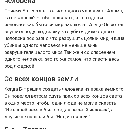
человека
Почему Б-г создал только одного человека - Адама,
- а не многих? Чтобы показать, что в одном
человеке как бы весь мир заключен. А еще Он хотел
внушить роду людскому, что убить даже одного
человека все равно что разрушить целый мир, и вина
убийцы одного человека не меньше вины
разрушителя целого мира Так же и со спасением
одного человека: это то же самое, что спасти весь
род людской.
Со всех концов земли
Когда Б-г решил создать человека из праха земного,
Он повелел ветрам сдуть прах со всех концов света
в одно место, чтобы одни люди не могли сказать
"Из нашей земли был создан первый человек", а
другие не сказали бы: "Нет, из нашей!"