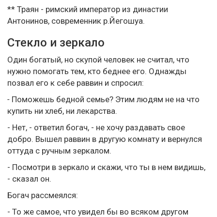
** Траян - римский император из династии
Антонинов, современник р.Йегошуа.
Стекло и зеркало
Один богатый, но скупой человек не считал, что
нужно помогать тем, кто беднее его. Однажды
позвал его к себе раввин и спросил:
-
Поможешь бедной семье? Этим людям не на что
купить ни хлеб, ни лекарства.
- Нет, - ответил богач, - не хочу раздавать свое
добро. Вышел раввин в другую комнату и вернулся
оттуда с ручным зеркалом.
- Посмотри в зеркало и скажи, что ты в нем видишь,
- сказал он.
Богач рассмеялся:
- То же самое, что увидел бы во всяком другом