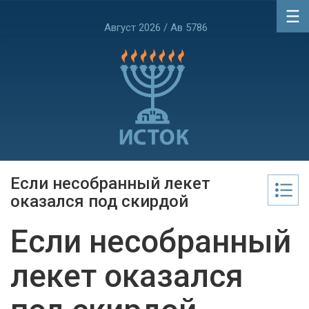
Август 2026 / Ав 5786
Если несобранный лекет
оказался под скирдой
Если несобранный
лекет оказался