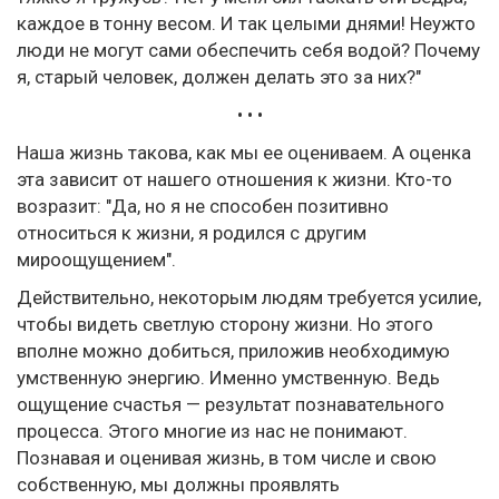
каждое в тонну весом. И так целыми днями! Неужто
люди не могут сами обеспечить себя водой? Почему
я, старый человек, должен делать это за них?"
• • •
Наша жизнь такова, как мы ее оцениваем. А оценка
эта зависит от нашего отношения к жизни. Кто-то
возразит: "Да, но я не способен позитивно
относиться к жизни, я родился с другим
мироощущением".
Действительно, некоторым людям требуется усилие,
чтобы видеть светлую сторону жизни. Но этого
вполне можно добиться, приложив необходимую
умственную энергию. Именно умственную. Ведь
ощущение счастья — результат познавательного
процесса. Этого многие из нас не понимают.
Познавая и оценивая жизнь, в том числе и свою
собственную, мы должны проявлять