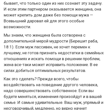
бывает, что только один из них сознает эту задачу.
И если этим партнером оказывается женщина, она
может крепить дом даже без помощи мужа —
Всевышний даровал ей для этого особые
возможности.
Мы знаем, что женщина была сотворена с
дополнительной мерой мудрости (Берешит раба,
18:1). Если муж пассивен, не хочет перемен к
лучшему, не готов признать недостатки в семейных
отношениях и искать помощи в решении проблем,
жена все-таки может исправить положение. В ее
силах добиться оптимальных результатов.
Как это сделать? Прежде всего, чтобы
воздействовать на поведение другого человека,
надо совершенствовать собственное. Если вы
будете меняться, изменения произойдут и в вашей
семье. И самые удивительные. Ваш муж, упрямый и
несговорчивый, медленно, но верно начнет