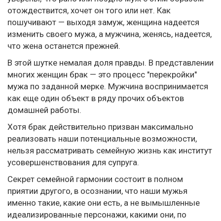
отождествится, хочет он того или нет. Как
пошучивают — выходя замуж, женщина надеется
изменить своего мужа, а мужчина, женясь, надеется,
что жена останется прежней.
В этой шутке немалая доля правды. В представлении
многих женщин брак — это процесс "перекройки"
мужа по заданной мерке. Мужчина воспринимается
как еще один объект в ряду прочих объектов
домашней работы.
Хотя брак действительно призван максимально
реализовать наши потенциальные возможности,
нельзя рассматривать семейную жизнь как институт
усовершенствования для супруга.
Секрет семейной гармонии состоит в полном
приятии другого, в осознании, что наши мужья
именно такие, какие они есть, а не вымышленные
идеализированные персонажи, какими они, по