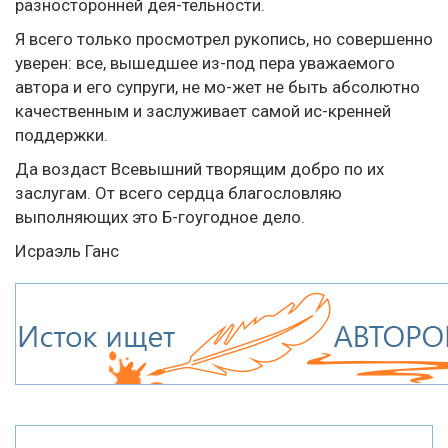
разносторонней дея-тельности.
Я всего только просмотрел рукопись, но совершенно
уверен: все, вышедшее из-под пера уважаемого
автора и его супруги, не мо-жет не быть абсолютно
качественным и заслуживает самой ис-кренней
поддержки.
Да воздаст Всевышний творящим добро по их
заслугам. От всего сердца благословляю
выполняющих это Б-гоугодное дело.
Исраэль Ганс