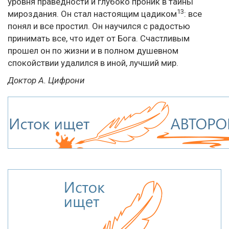
уровня праведности и глубоко проник в тайны
13
мироздания. Он стал настоящим цадиком
: все
понял и все простил. Он научился с радостью
принимать все, что идет от Бога. Счастливым
прошел он по жизни и в полном душевном
спокойствии удалился в иной, лучший мир.
Доктор А. Цифрони