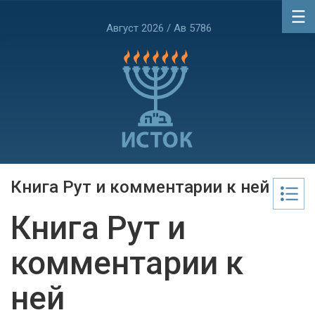
Август 2026 / Ав 5786
Книга Рут и комментарии к ней
Книга Рут и
комментарии к
ней