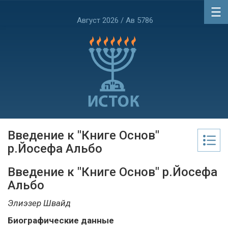
Август 2026 / Ав 5786
Введение к "Книге Основ"
р.Йосефа Альбо
Введение к "Книге Основ" р.Йосефа
Альбо
Элиэзер Швайд
Биографические данные