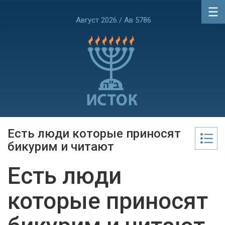
Август 2026 / Ав 5786
Есть люди которые приносят
бикурим и читают
Есть люди
которые приносят