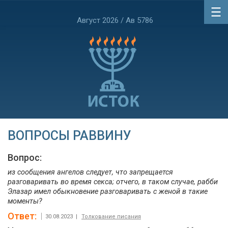
Август 2026 / Ав 5786
ВОПРОСЫ РАВВИНУ
Вопрос:
из сообщения ангелов следует, что запрещается
разговаривать во время секса; отчего, в таком случае, рабби
Элазар имел обыкновение разговаривать с женой в такие
моменты?
Ответ:
30.08.2023 |
Толкование писания