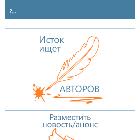
Другое