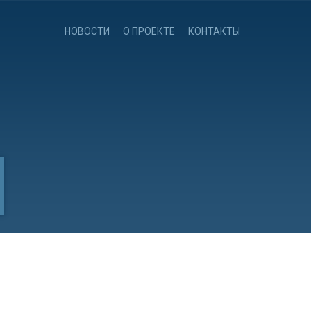
НОВОСТИ
О ПРОЕКТЕ
КОНТАКТЫ