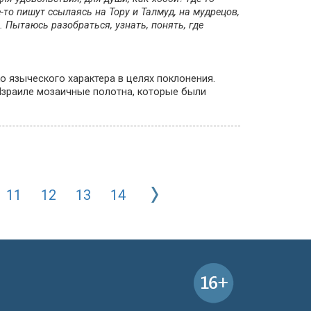
-то пишут ссылаясь на Тору и Талмуд, на мудрецов,
. Пытаюсь разобраться, узнать, понять, где
 языческого характера в целях поклонения.
 Израиле мозаичные полотна, которые были
11
12
13
14